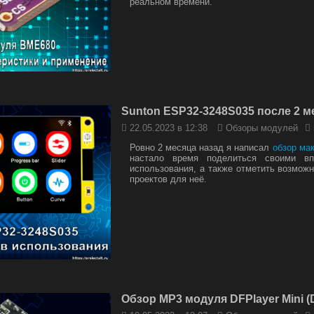
реальном времени.
Sunton ESP32-3248S035 после 2 
22.05.2023 в 12:38
Обзоры модулей
Ровно 2 месяца назад я написал
обзор ма
настало время поделиться своими вп
использования, а также отметить возмож
проектов для неё.
Обзор MP3 модуля DFPlayer Mini 