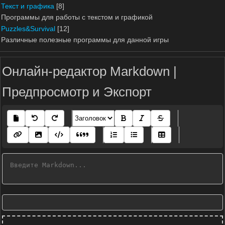
Текст и графика
[8]
Программы для работы с текстом и графикой
Puzzles&Survival
[12]
Различные полезные программы для данной игры
Онлайн-редактор Markdown |
Предпросмотр и Экспорт