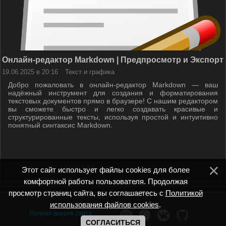
Онлайн-редактор Markdown | Предпросмотр и Экспорт
19.06.2025 в 20:16
Текст и графика
Добро пожаловать в онлайн-редактор Markdown — ваш
надёжный инструмент для создания и форматирования
текстовых документов прямо в браузере! С нашим редактором
вы сможете быстро и легко создавать красивые и
структурированные тексты, используя простой и интуитивно
понятный синтаксис Markdown.
Этот сайт использует файлы cookies для более
комфортной работы пользователя. Продолжая
просмотр страниц сайта, вы соглашаетесь с
Политикой
использования файлов cookies
.
Полная версия сайта
СОГЛАСИТЬСЯ