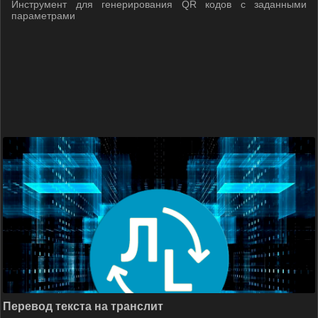
Инструмент для генерирования QR кодов с заданными
параметрами
Перевод текста на транслит