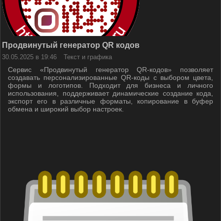
Продвинутый генератор QR кодов
30.05.2025 в 19:46
Текст и графика
Сервис «Продвинутый генератор QR-кодов» позволяет
создавать персонализированные QR-коды с выбором цвета,
формы и логотипов. Подходит для бизнеса и личного
использования, поддерживает динамические создание кода,
экспорт его в различные форматы, копирование в буфер
обмена и широкий выбор настроек.