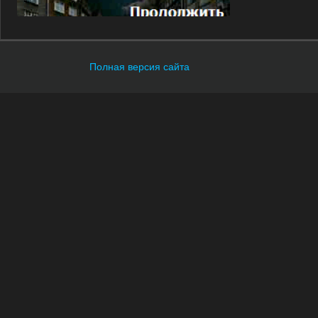
Полная версия сайта