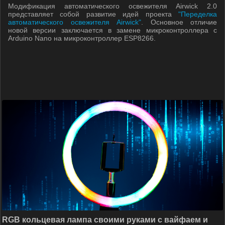
Модификация автоматического освежителя Airwick 2.0
представляет собой развитие идей проекта
"Переделка
автоматического освежителя Airwick"
. Основное отличие
новой версии заключается в замене микроконтроллера с
Arduino Nano на микроконтроллер ESP8266.
RGB кольцевая лампа своими руками с вайфаем и