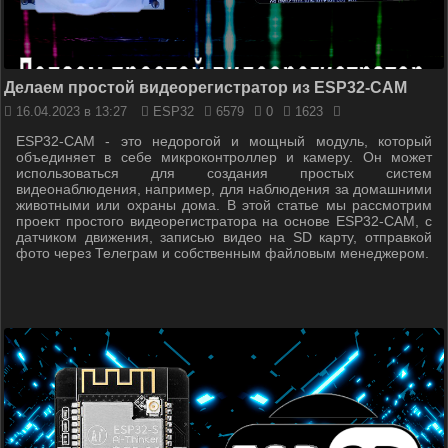
Делаем простой видеорегистратор из ESP32-CAM
16.04.2023 в 13:27
ESP32
6579
0
1623
ESP32-CAM - это недорогой и мощный модуль, который
объединяет в себе микроконтроллер и камеру. Он может
использоваться для создания простых систем
видеонаблюдения, например, для наблюдения за домашними
животными или охраны дома. В этой статье мы рассмотрим
проект простого видеорегистратора на основе ESP32-CAM, с
датчиком движения, записью видео на SD карту, отправкой
фото через Телеграм и собственным файловым менеджером.