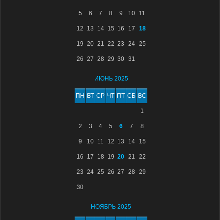
5
6
7
8
9
10
11
12
13
14
15
16
17
18
19
20
21
22
23
24
25
26
27
28
29
30
31
ИЮНЬ 2025
ПН
ВТ
СР
ЧТ
ПТ
СБ
ВС
1
2
3
4
5
6
7
8
9
10
11
12
13
14
15
16
17
18
19
20
21
22
23
24
25
26
27
28
29
30
НОЯБРЬ 2025